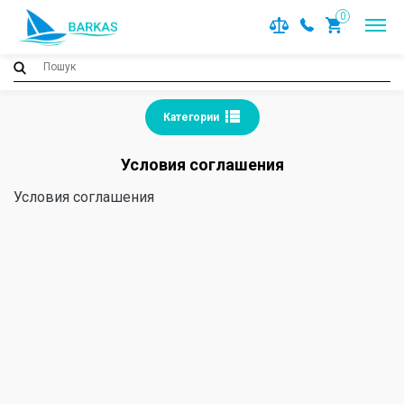
0
Категории
Условия соглашения
Условия соглашения