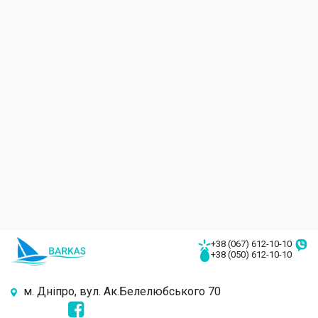
+38 (067) 612-10-10
+38 (050) 612-10-10
м. Дніпро, вул. Ак.Белелюбського 70