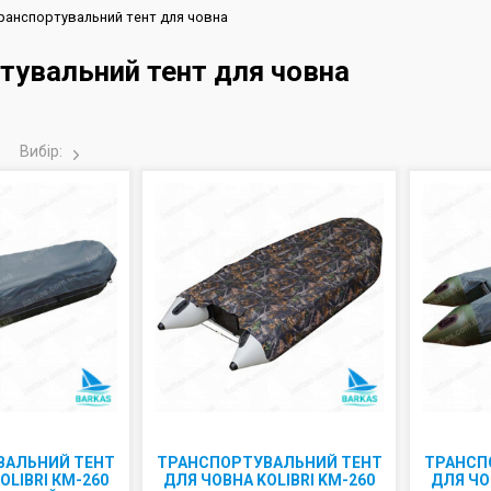
ранспортувальний тент для човна
тувальний тент для човна
Вибір:
ВАЛЬНИЙ ТЕНТ
ТРАНСПОРТУВАЛЬНИЙ ТЕНТ
ТРАНСП
OLIBRI КМ-260
ДЛЯ ЧОВНА KOLIBRI KM-260
ДЛЯ ЧО