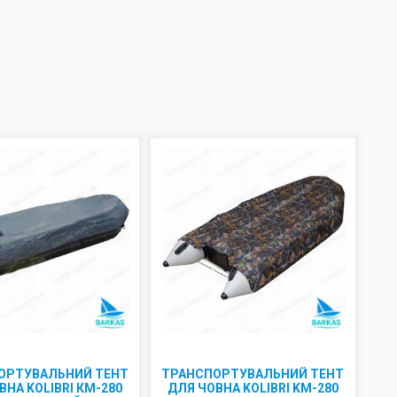
ОРТУВАЛЬНИЙ ТЕНТ
ТРАНСПОРТУВАЛЬНИЙ ТЕНТ
ВНА KOLIBRI КМ-280
ДЛЯ ЧОВНА KOLIBRI KM-280