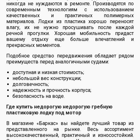
никогда не нуждаются в ремонте. Производятся по
современным технологиям с использованием
качественных и практичных полимерных
материалов. Лодки из пластика хорошо переносят
влагу, их не нужно просушивать после каждой
речной прогулки. Хорошая мобильность придаст
вашему отдыху еще больше впечатлений и
прекрасных моментов.
Подобное средство передвижения обладает рядом
преимуществ перед аналогичными судами:
доступная и низкая стоимость;
небольшой вес конструкции;
долговечность;
надежность и прочность корпуса;
безопасность на воде.
Где купить недорогую недорогую гребную
пластиковую лодку под мотор
В магазине «Баркас» вы найдете лучший товар из
представленного на рынке. Весь ассортимент
высококачественный, практичный и износостойкий.