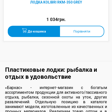
ЛОДКА KOLIBRI RKM-350 GREY
1 034грн.
До кошика
Порівняти
Пластиковые лодки: рыбалка и
отдых в удовольствие
«Баркас» - интернет-магазин с богатым
ассортиментом продукции для активного/пассивного
отдыха, рыбалки, сезонной охоты на уток, других
развлечений. Отдельную позицию в каталоге
занимают модели, изготовленные из качественных и
прочных материалов. Реализуем товар оптом и в