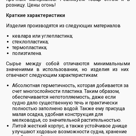
розницу. Цены огонь!
Краткие характеристики
Изделия производятся из следующих материалов
кевлара или углепластика;
стеклопластика;
термопластика;
полиэтилена.
Сырье между собой отличаются минимальными
значениями в использовании, но изделия из них
отвечают следующим характеристикам:
Абсолютная герметичность, которая добивается за
счет многослойности пластика. Таким образом,
обеспечивается непотопляемость, даже если
судно дало существенную течь и практически
полностью заполнено водой. Также ему присуща
малая осадка, удобная конструкция для
мелководья, со значительной растительностью.
Литой жесткий корпус, а также устойчивое днище
улучшают ходовые возможности судна, хранение