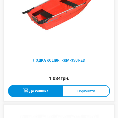
ЛОДКА KOLIBRI RKM-350 RED
1 034грн.
До кошика
Порівняти