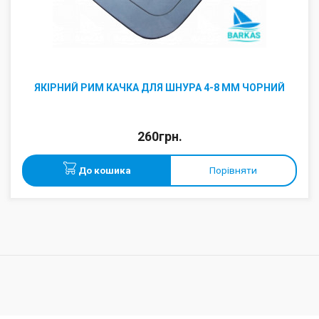
ЯКІРНИЙ РИМ КАЧКА ДЛЯ ШНУРА 4-8 ММ ЧОРНИЙ
260грн.
До кошика
Порівняти