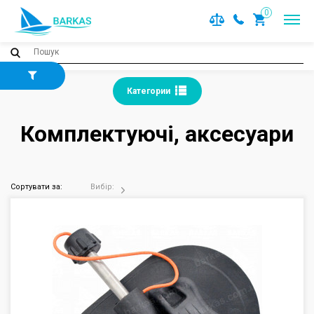
0
Категории
Комплектуючі, аксесуари
Сортувати за:
Вибір: