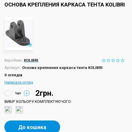
ОСНОВА КРЕПЛЕНИЯ КАРКАСА ТЕНТА KOLIBRI
Виробник:
KOLIBRI
Артикул:
Основа крепления каркаса тента KOLIBRI
0 оглядів
Написати огляд
2грн.
-
+
ВИБІР КОЛЬОРУ КОМПЛЕКТУЮЧОГО:
До кошика