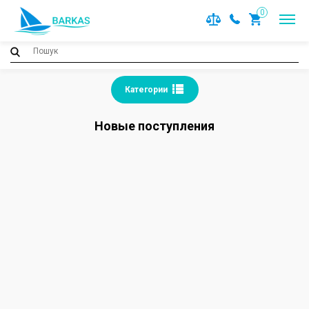
0
Категории
Новые поступления