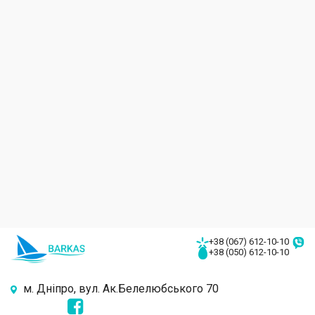
+38 (067) 612-10-10
+38 (050) 612-10-10
м. Дніпро, вул. Ак.Белелюбського 70