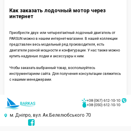
Как заказать лодочный мотор через
интернет
Приобрести двух- или четырехтактный лодочный двигатель от
PARSUN можно в нашем интернет-магазине. В нашей коллекции
представлен весь модельный ряд производителя, есть
двигатели разной мощности и конфигурации. У нас также можно
купить надувные лодки и аксессуары к ним.
Чтобы заказать выбранный товар, воспользуйтесь
инструментарием сайта. Для получения консультации свяжитесь
с нашими менеджерами.
+38 (067) 612-10-10
+38 (050) 612-10-10
м. Дніпро, вул. Ак.Белелюбського 70