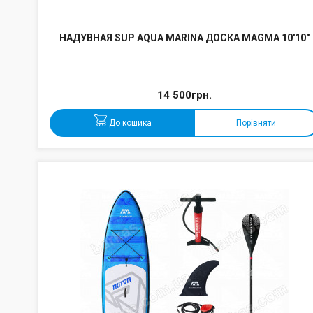
НАДУВНАЯ SUP AQUA MARINA ДОСКА MAGMA 10'10"
14 500грн.
До кошика
Порівняти