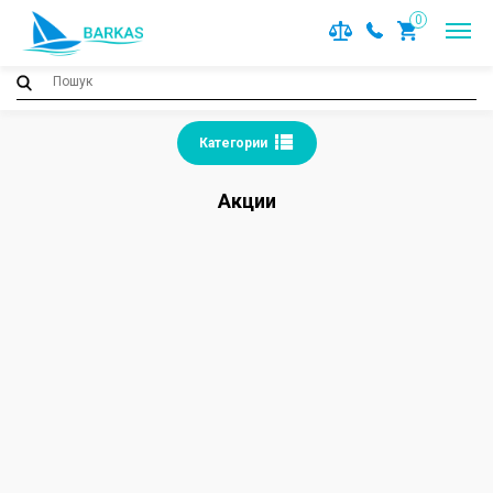
0
Категории
Акции