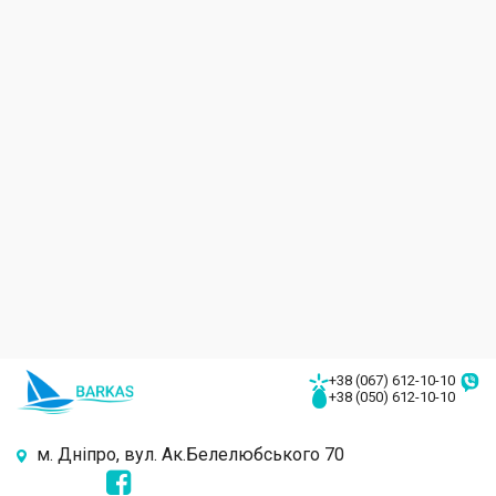
+38 (067) 612-10-10
+38 (050) 612-10-10
м. Дніпро, вул. Ак.Белелюбського 70