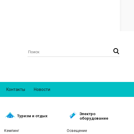
Контакты
Новости
Электро
Туризм и отдых
оборудование
Кемпинг
Освещение