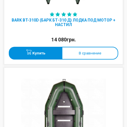
BARK BT-310D (БАРК БТ-310 Д) ЛОДКА ПОД МОТОР +
НАСТИЛ
14 080грн.
Купить
В сравнение