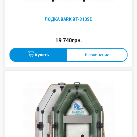
ЛОДКА BARK BT-310SD
19 740грн.
Купить
В сравнение