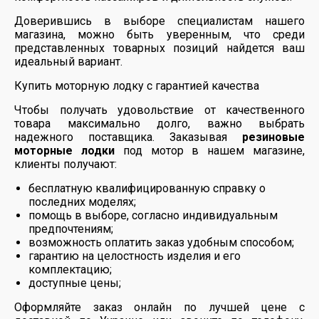
Доверившись в выборе специалистам нашего
магазина, можно быть уверенным, что среди
представленных товарных позиций найдется ваш
идеальный вариант.
Купить моторную лодку с гарантией качества
Чтобы получать удовольствие от качественного
товара максимально долго, важно выбрать
надежного поставщика. Заказывая
резиновые
моторные лодки
под мотор в нашем магазине,
клиенты получают:
бесплатную квалифицированную справку о
последних моделях;
помощь в выборе, согласно индивидуальным
предпочтениям;
возможность оплатить заказ удобным способом;
гарантию на целостность изделия и его
комплектацию;
доступные цены;
Оформляйте заказ онлайн по лучшей цене с