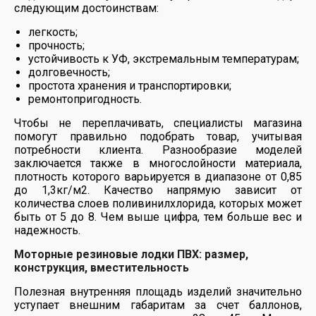
следующим достоинствам:
легкость;
прочность;
устойчивость к УФ, экстремальным температурам;
долговечность;
простота хранения и транспортировки;
ремонтопригодность.
Чтобы не переплачивать, специалисты магазина
помогут правильно подобрать товар, учитывая
потребности клиента. Разнообразие моделей
заключается также в многослойности материала,
плотность которого варьируется в диапазоне от 0,85
до 1,3кг/м2. Качество напрямую зависит от
количества слоев поливинилхлорида, которых может
быть от 5 до 8. Чем выше цифра, тем больше вес и
надежность.
Моторные резиновые лодки ПВХ: размер,
конструкция, вместительность
Полезная внутренняя площадь изделий значительно
уступает внешним габаритам за счет баллонов,