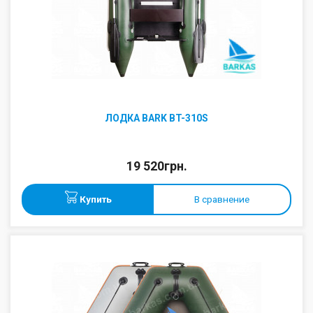
ЛОДКА BARK BT-310S
19 520грн.
Купить
В сравнение