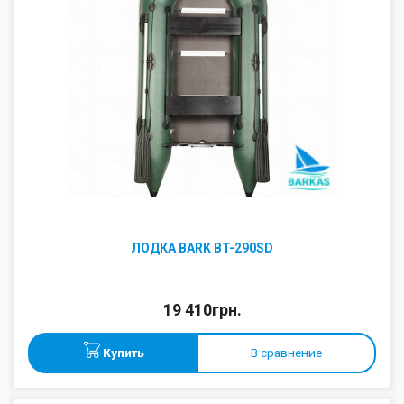
ЛОДКА BARK BT-290SD
19 410грн.
Купить
В сравнение