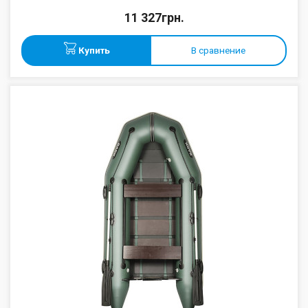
11 327грн.
Купить
В сравнение