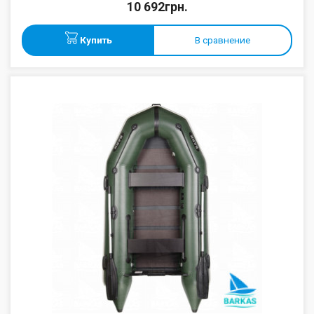
10 692грн.
Купить
В сравнение