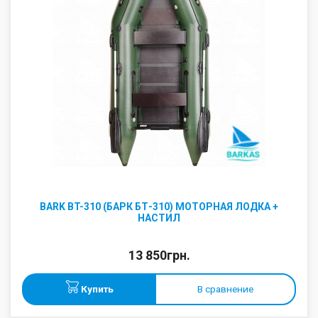
BARK BT-310 (БАРК БТ-310) МОТОРНАЯ ЛОДКА +
НАСТИЛ
13 850грн.
Купить
В сравнение