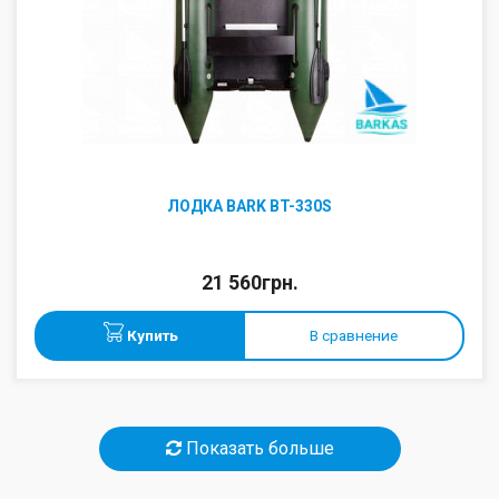
ЛОДКА BARK BT-330S
21 560грн.
Купить
В сравнение
Показать больше