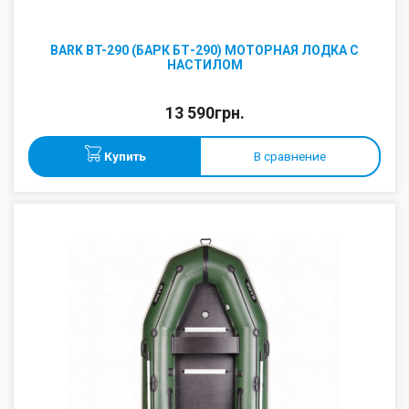
BARK BT-290 (БАРК БТ-290) МОТОРНАЯ ЛОДКА С
НАСТИЛОМ
13 590грн.
Купить
В сравнение