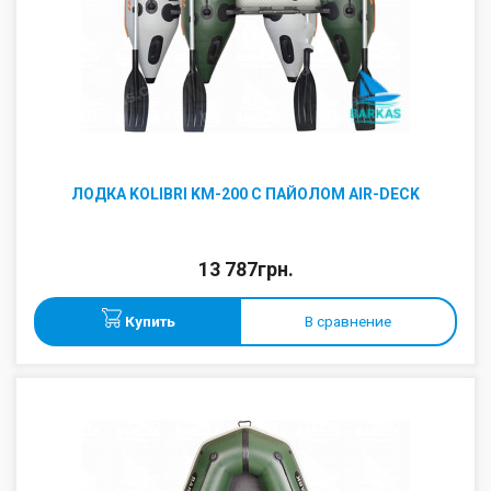
ЛОДКА KOLIBRI KM-200 С ПАЙОЛОМ AIR-DECK
13 787грн.
Купить
В сравнение