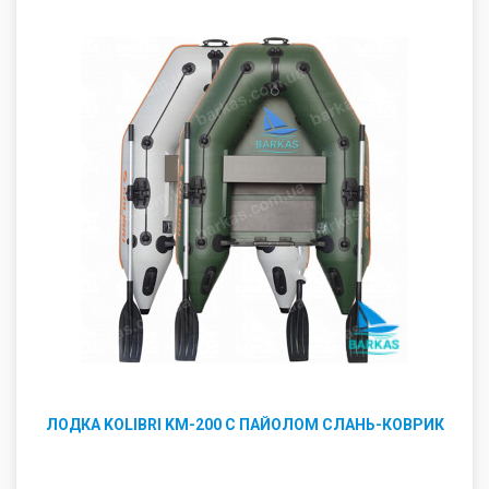
ЛОДКА KOLIBRI KM-200 С ПАЙОЛОМ СЛАНЬ-КОВРИК