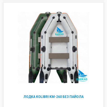
ЛОДКА KOLIBRI KM-260 БЕЗ ПАЙОЛА