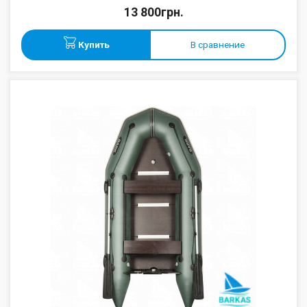
13 800грн.
Купить
В сравнение