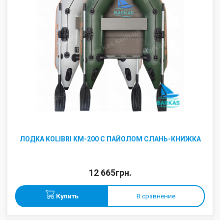
ЛОДКА KOLIBRI KM-200 С ПАЙОЛОМ СЛАНЬ-КНИЖКА
12 665грн.
Купить
В сравнение