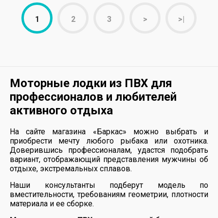
1
2
3
>
>|
Моторные лодки из ПВХ для
профессионалов и любителей
активного отдыха
На сайте магазина «Баркас» можно выбрать и
приобрести мечту любого рыбака или охотника.
Доверившись профессионалам, удастся подобрать
вариант, отображающий представления мужчины об
отдыхе, экстремальных сплавов.
Наши консультанты подберут модель по
вместительности, требованиям геометрии, плотности
материала и ее сборке.