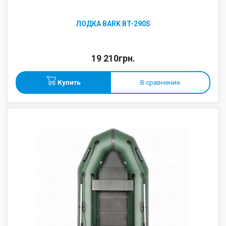
ЛОДКА BARK BT-290S
19 210грн.
Купить
В сравнение