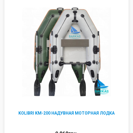
KOLIBRI KM-200 НАДУВНАЯ МОТОРНАЯ ЛОДКА