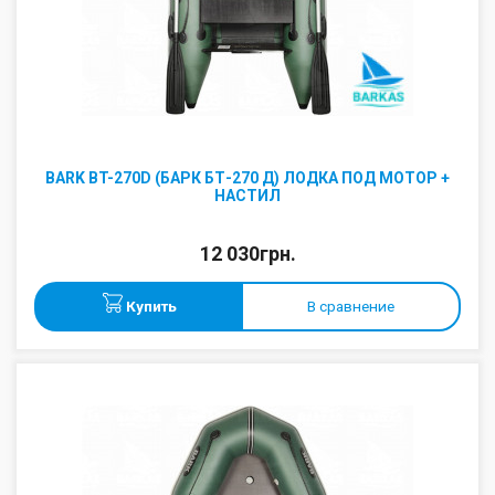
BARK BT-270D (БАРК БТ-270 Д) ЛОДКА ПОД МОТОР +
НАСТИЛ
12 030грн.
Купить
В сравнение