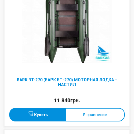
BARK BT-270 (БАРК БТ-270) МОТОРНАЯ ЛОДКА +
НАСТИЛ
11 840грн.
Купить
В сравнение