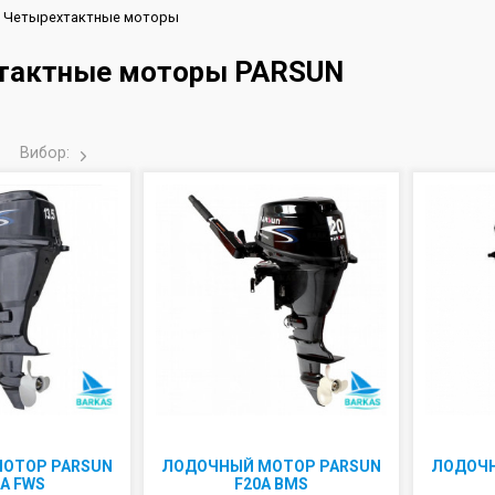
Четырехтактные моторы
тактные моторы PARSUN
Вибор:
ОТОР PARSUN
ЛОДОЧНЫЙ МОТОР PARSUN
ЛОДОЧН
5A FWS
F20A BMS