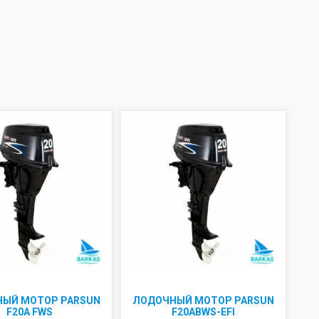
ЫЙ МОТОР PARSUN
ЛОДОЧНЫЙ МОТОР PARSUN
F20A FWS
F20ABWS-EFI