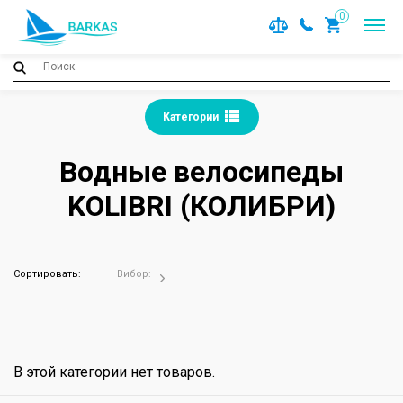
0
Категории
Водные велосипеды
KOLIBRI (КОЛИБРИ)
Сортировать:
Вибор:
В этой категории нет товаров.