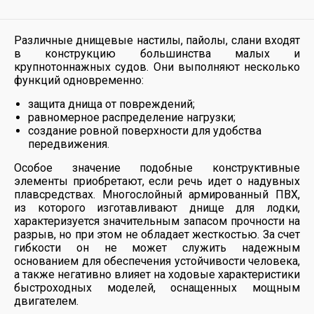
Различные днищевые настилы, пайолы, слани входят
в конструкцию большинства малых и
крупнотоннажных судов. Они выполняют несколько
функций одновременно:
защита днища от повреждений;
равномерное распределение нагрузки;
создание ровной поверхности для удобства
передвижения.
Особое значение подобные конструктивные
элементы приобретают, если речь идет о надувных
плавсредствах. Многослойный армированный ПВХ,
из которого изготавливают днище для лодки,
характеризуется значительным запасом прочности на
разрыв, но при этом не обладает жесткостью. За счет
гибкости он не может служить надежным
основанием для обеспечения устойчивости человека,
а также негативно влияет на ходовые характеристики
быстроходных моделей, оснащенных мощным
двигателем.