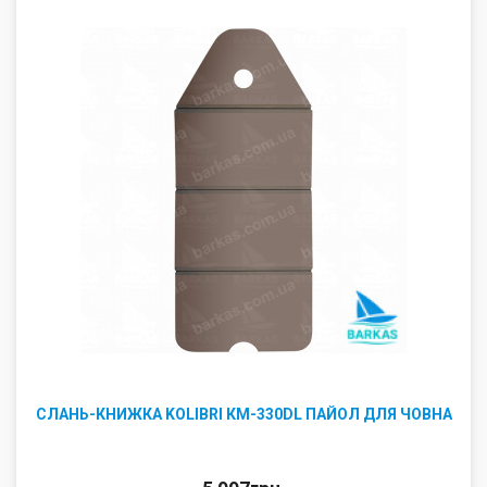
СЛАНЬ-КНИЖКА KOLIBRI КМ-330DL ПАЙОЛ ДЛЯ ЧОВНА