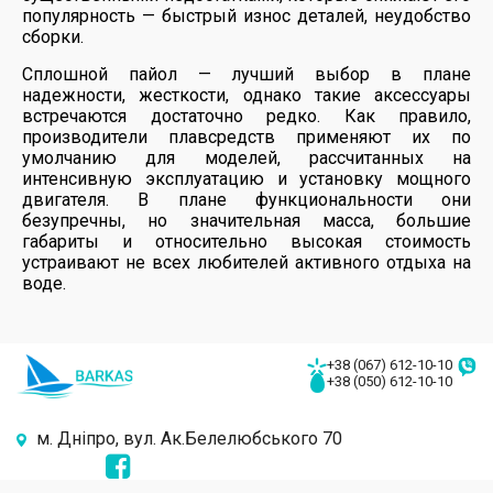
популярность — быстрый износ деталей, неудобство
сборки.
Сплошной пайол — лучший выбор в плане
надежности, жесткости, однако такие аксессуары
встречаются достаточно редко. Как правило,
производители плавсредств применяют их по
умолчанию для моделей, рассчитанных на
интенсивную эксплуатацию и установку мощного
двигателя. В плане функциональности они
безупречны, но значительная масса, большие
габариты и относительно высокая стоимость
устраивают не всех любителей активного отдыха на
воде.
+38 (067) 612-10-10
+38 (050) 612-10-10
м. Дніпро, вул. Ак.Белелюбського 70