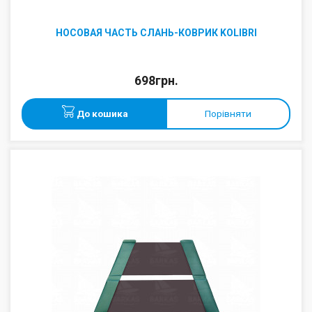
НОСОВАЯ ЧАСТЬ СЛАНЬ-КОВРИК KOLIBRI
698грн.
До кошика
Порівняти