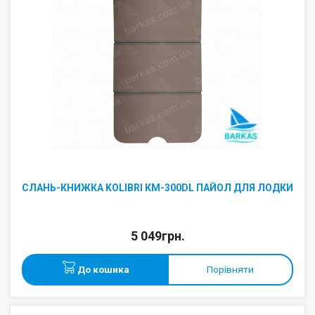
СЛАНЬ-КНИЖКА KOLIBRI КМ-300DL ПАЙОЛ ДЛЯ ЛОДКИ
5 049грн.
До кошика
Порівняти